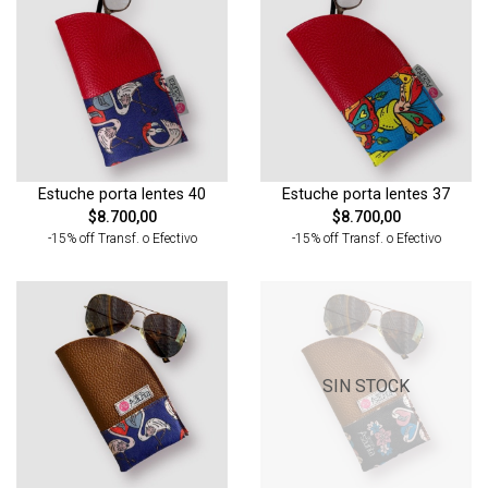
Estuche porta lentes 40
Estuche porta lentes 37
$8.700,00
$8.700,00
-15% off Transf. o Efectivo
-15% off Transf. o Efectivo
SIN STOCK