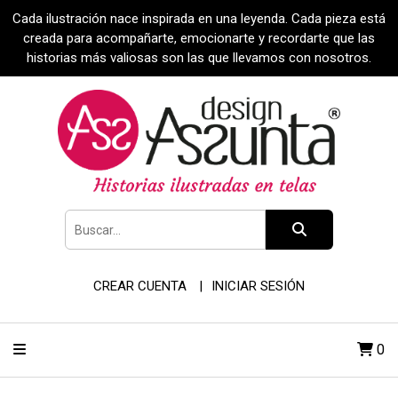
Cada ilustración nace inspirada en una leyenda. Cada pieza está
creada para acompañarte, emocionarte y recordarte que las
historias más valiosas son las que llevamos con nosotros.
CREAR CUENTA
INICIAR SESIÓN
0