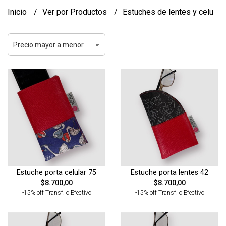
Inicio
Ver por Productos
Estuches de lentes y celu
Estuche porta celular 75
Estuche porta lentes 42
$8.700,00
$8.700,00
-15% off Transf. o Efectivo
-15% off Transf. o Efectivo