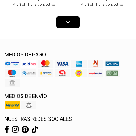
-15% off Transf. o Efectivo
-15% off Transf. o Efectivo
MEDIOS DE PAGO
MEDIOS DE ENVÍO
NUESTRAS REDES SOCIALES