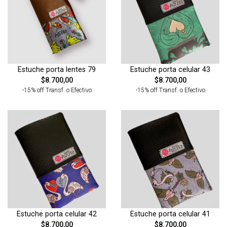
Estuche porta lentes 79
Estuche porta celular 43
$8.700,00
$8.700,00
-15% off Transf. o Efectivo
-15% off Transf. o Efectivo
Estuche porta celular 42
Estuche porta celular 41
$8.700,00
$8.700,00