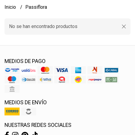
Inicio
Passiflora
No se han encontrado productos
MEDIOS DE PAGO
MEDIOS DE ENVÍO
NUESTRAS REDES SOCIALES