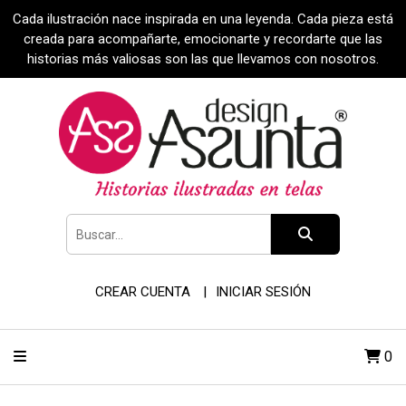
Cada ilustración nace inspirada en una leyenda. Cada pieza está
creada para acompañarte, emocionarte y recordarte que las
historias más valiosas son las que llevamos con nosotros.
CREAR CUENTA
INICIAR SESIÓN
0