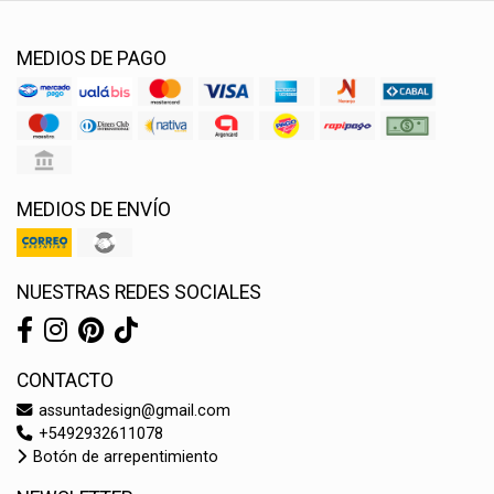
MEDIOS DE PAGO
MEDIOS DE ENVÍO
NUESTRAS REDES SOCIALES
CONTACTO
assuntadesign@gmail.com
+5492932611078
Botón de arrepentimiento