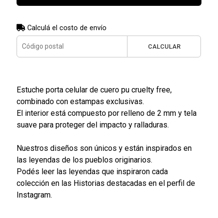
Calculá el costo de envío
CALCULAR
Estuche porta celular de cuero pu cruelty free,
combinado con estampas exclusivas.
El interior está compuesto por relleno de 2 mm y tela
suave para proteger del impacto y ralladuras.
Nuestros diseños son únicos y están inspirados en
las leyendas de los pueblos originarios.
Podés leer las leyendas que inspiraron cada
colección en las Historias destacadas en el perfil de
Instagram.