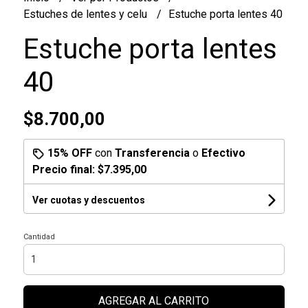
Estuches de lentes y celu
Estuche porta lentes 40
Estuche porta lentes
40
$8.700,00
15% OFF
con
Transferencia
o
Efectivo
Precio final:
$7.395,00
Ver cuotas y descuentos
Cantidad
AGREGAR AL CARRITO