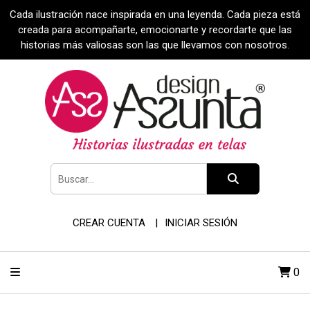
Cada ilustración nace inspirada en una leyenda. Cada pieza está
creada para acompañarte, emocionarte y recordarte que las
historias más valiosas son las que llevamos con nosotros.
CREAR CUENTA
INICIAR SESIÓN
0