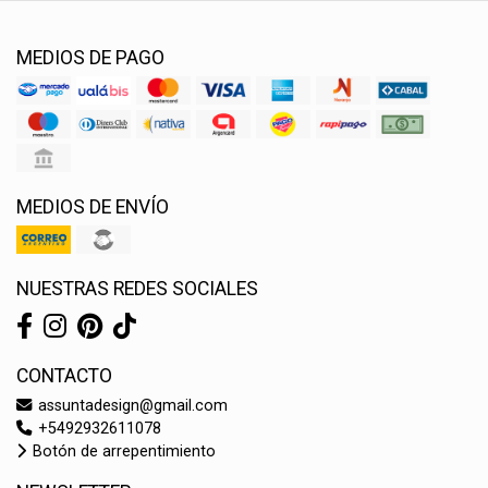
MEDIOS DE PAGO
MEDIOS DE ENVÍO
NUESTRAS REDES SOCIALES
CONTACTO
assuntadesign@gmail.com
+5492932611078
Botón de arrepentimiento