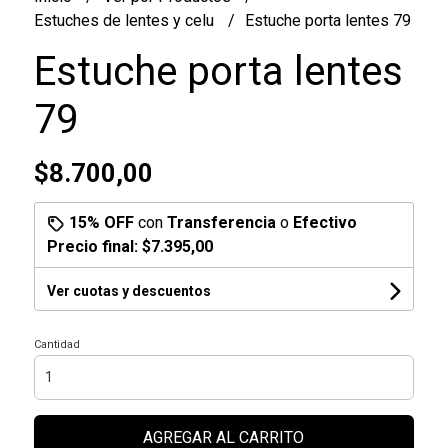
Estuches de lentes y celu
Estuche porta lentes 79
Estuche porta lentes
79
$8.700,00
15% OFF
con
Transferencia
o
Efectivo
Precio final:
$7.395,00
Ver cuotas y descuentos
Cantidad
AGREGAR AL CARRITO