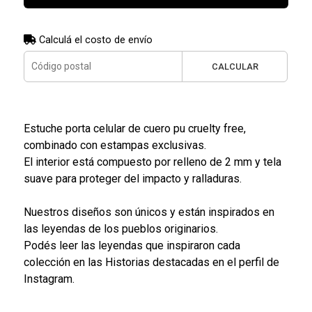
Calculá el costo de envío
CALCULAR
Estuche porta celular de cuero pu cruelty free,
combinado con estampas exclusivas.
El interior está compuesto por relleno de 2 mm y tela
suave para proteger del impacto y ralladuras.
Nuestros diseños son únicos y están inspirados en
las leyendas de los pueblos originarios.
Podés leer las leyendas que inspiraron cada
colección en las Historias destacadas en el perfil de
Instagram.