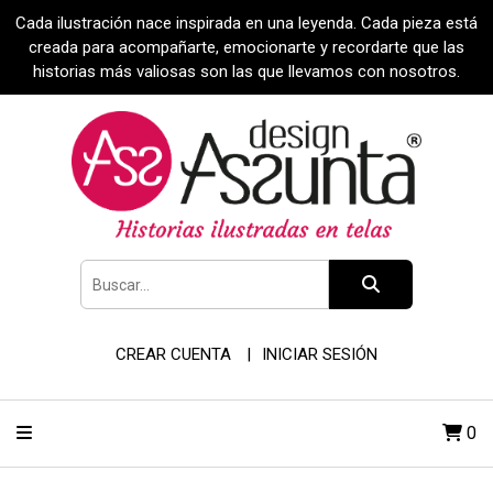
Cada ilustración nace inspirada en una leyenda. Cada pieza está
creada para acompañarte, emocionarte y recordarte que las
historias más valiosas son las que llevamos con nosotros.
CREAR CUENTA
INICIAR SESIÓN
0