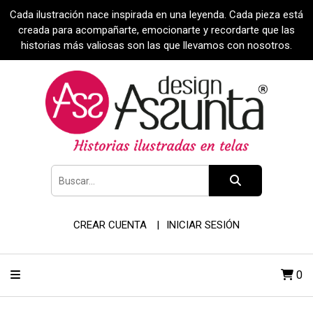
Cada ilustración nace inspirada en una leyenda. Cada pieza está
creada para acompañarte, emocionarte y recordarte que las
historias más valiosas son las que llevamos con nosotros.
CREAR CUENTA
INICIAR SESIÓN
0