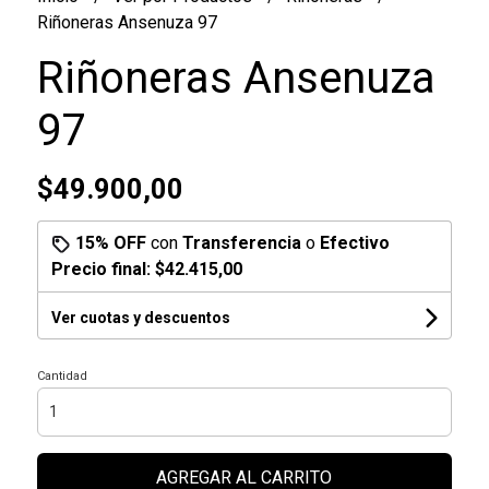
Riñoneras Ansenuza 97
Riñoneras Ansenuza
97
$49.900,00
15% OFF
con
Transferencia
o
Efectivo
Precio final:
$42.415,00
Ver cuotas y descuentos
Cantidad
AGREGAR AL CARRITO