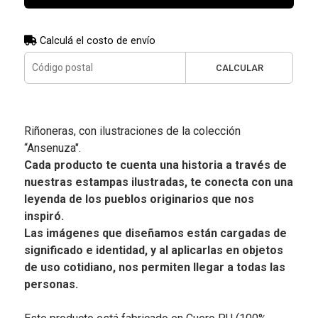
Calculá el costo de envío
CALCULAR
Riñoneras, con ilustraciones de la colección
“Ansenuza".
Cada producto te cuenta una historia a través de
nuestras estampas ilustradas, te conecta con una
leyenda de los pueblos originarios que nos
inspiró.
Las imágenes que diseñamos están cargadas de
significado e identidad, y al aplicarlas en objetos
de uso cotidiano, nos permiten llegar a todas las
personas.