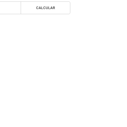
CALCULAR