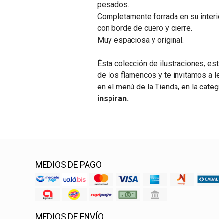
pesados.
Completamente forrada en su interio
con borde de cuero y cierre.
Muy espaciosa y original.
Ésta colección de ilustraciones, est
de los flamencos y te invitamos a l
en el menú de la Tienda, en la cate
inspiran.
MEDIOS DE PAGO
MEDIOS DE ENVÍO