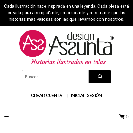
Cada ilustración nace inspirada en una leyenda. Cada pieza está
creada para acompañarte, emocionarte y recordarte que las
historias más valiosas son las que llevamos con nosotros.
CREAR CUENTA
INICIAR SESIÓN
0