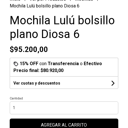
Mochila Lulú bolsillo plano Diosa 6
Mochila Lulú bolsillo
plano Diosa 6
$95.200,00
15% OFF
con
Transferencia
o
Efectivo
Precio final:
$80.920,00
Ver cuotas y descuentos
Cantidad
AGREGAR AL CARRITO