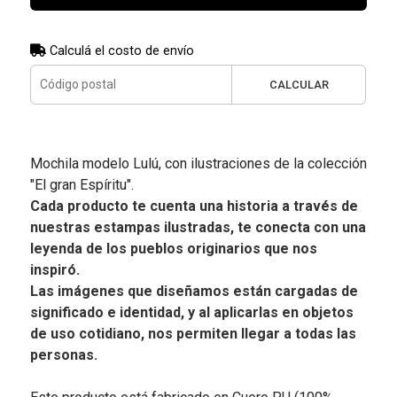
Calculá el costo de envío
CALCULAR
Mochila modelo Lulú, con ilustraciones de la colección
"El gran Espíritu".
Cada producto te cuenta una historia a través de
nuestras estampas ilustradas, te conecta con una
leyenda de los pueblos originarios que nos
inspiró.
Las imágenes que diseñamos están cargadas de
significado e identidad, y al aplicarlas en objetos
de uso cotidiano, nos permiten llegar a todas las
personas.