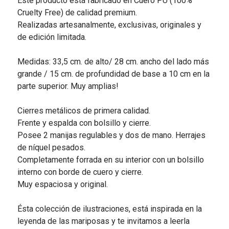
Este producto está fabricado en Cuero PU (100%
Cruelty Free) de calidad premium.
Realizadas artesanalmente, exclusivas, originales y
de edición limitada.
Medidas: 33,5 cm. de alto/ 28 cm. ancho del lado más
grande / 15 cm. de profundidad de base a 10 cm en la
parte superior. Muy amplias!
Cierres metálicos de primera calidad.
Frente y espalda con bolsillo y cierre.
Posee 2 manijas regulables y dos de mano. Herrajes
de níquel pesados.
Completamente forrada en su interior con un bolsillo
interno con borde de cuero y cierre.
Muy espaciosa y original.
Ésta colección de ilustraciones, está inspirada en la
leyenda de las mariposas y te invitamos a leerla