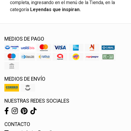
completa, ingresando en el menú de la Tienda, en la
categoría
Leyendas que inspiran.
MEDIOS DE PAGO
MEDIOS DE ENVÍO
NUESTRAS REDES SOCIALES
CONTACTO