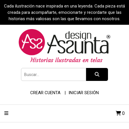
Cada ilustración nace inspirada en una leyenda. Cada pieza está
creada para acompañarte, emocionarte y recordarte que las
historias más valiosas son las que llevamos con nosotros.
CREAR CUENTA
INICIAR SESIÓN
0