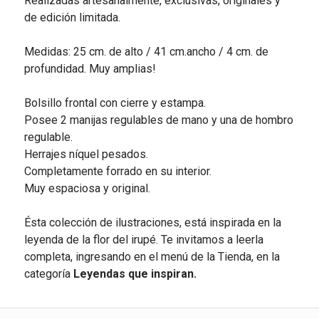
Realizadas artesanalmente, exclusivas, originales y
de edición limitada.
Medidas: 25 cm. de alto / 41 cm.ancho / 4 cm. de
profundidad. Muy amplias!
Bolsillo frontal con cierre y estampa.
Posee 2 manijas regulables de mano y una de hombro
regulable.
Herrajes níquel pesados.
Completamente forrado en su interior.
Muy espaciosa y original.
Ésta colección de ilustraciones, está inspirada en la
leyenda de la flor del irupé. Te invitamos a leerla
completa, ingresando en el menú de la Tienda, en la
categoría
Leyendas que inspiran.