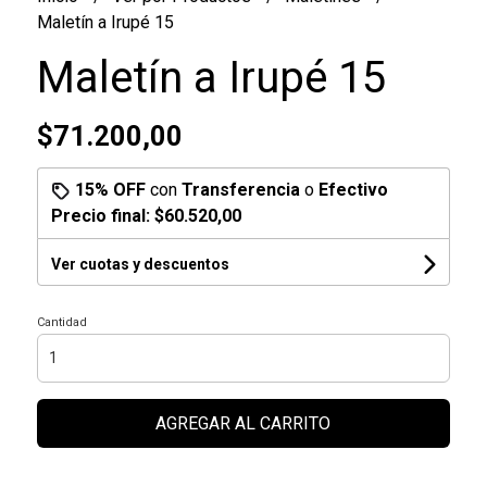
Maletín a Irupé 15
Maletín a Irupé 15
$71.200,00
15% OFF
con
Transferencia
o
Efectivo
Precio final:
$60.520,00
Ver cuotas y descuentos
Cantidad
AGREGAR AL CARRITO