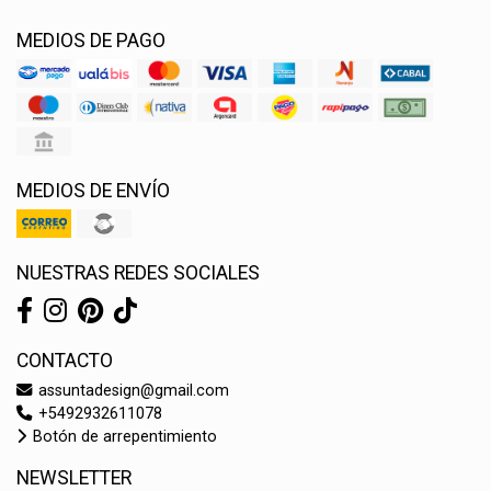
MEDIOS DE PAGO
MEDIOS DE ENVÍO
NUESTRAS REDES SOCIALES
CONTACTO
assuntadesign@gmail.com
+5492932611078
Botón de arrepentimiento
NEWSLETTER