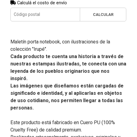
Calculá el costo de envío
CALCULAR
Maletín porta notebook, con ilustraciones de la
colección "Irupé".
Cada producto te cuenta una historia a través de
nuestras estampas ilustradas, te conecta con una
leyenda de los pueblos originarios que nos
inspiró.
Las imágenes que diseñamos están cargadas de
significado e identidad, y al aplicarlas en objetos
de uso cotidiano, nos permiten llegar a todas las
personas.
Este producto está fabricado en Cuero PU (100%
Cruelty Free) de calidad premium.