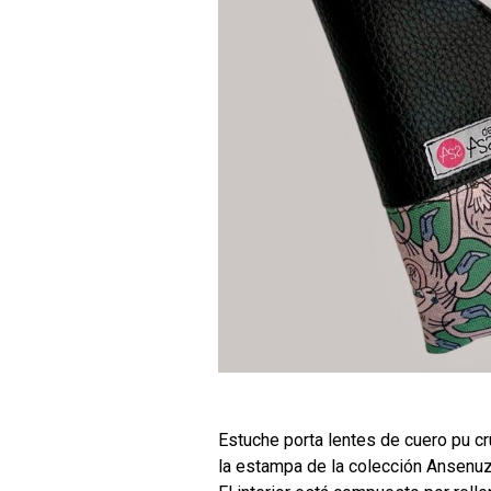
Estuche porta lentes de cuero pu c
la estampa de la colección Ansenuz