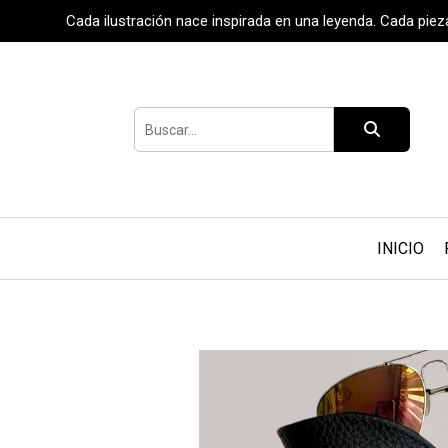
Cada ilustración nace inspirada en una leyenda. Cada pie
INICIO