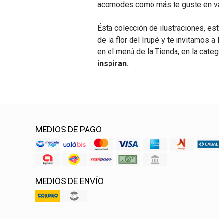
acomodes como más te guste en va
Ésta colección de ilustraciones, est
de la flor del Irupé y te invitamos 
en el menú de la Tienda, en la cate
inspiran.
MEDIOS DE PAGO
MEDIOS DE ENVÍO