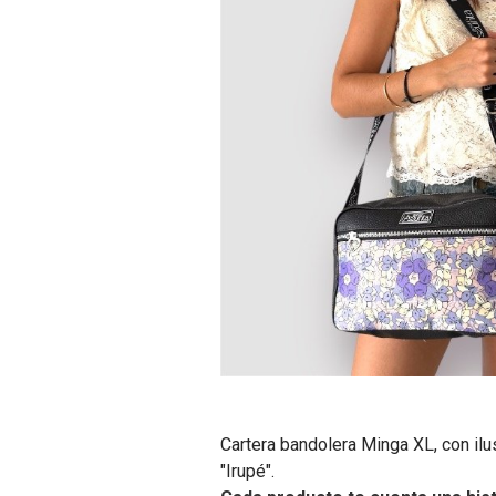
Cartera bandolera Minga XL, con ilu
"Irupé".