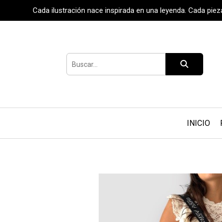
Cada ilustración nace inspirada en una leyenda. Cada pie
INICIO