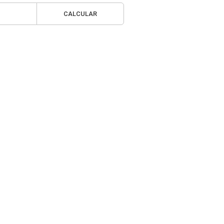
CALCULAR