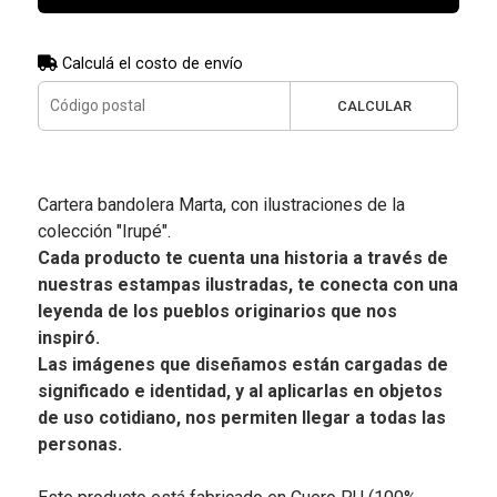
Calculá el costo de envío
CALCULAR
Cartera bandolera Marta, con ilustraciones de la
colección "Irupé".
Cada producto te cuenta una historia a través de
nuestras estampas ilustradas, te conecta con una
leyenda de los pueblos originarios que nos
inspiró.
Las imágenes que diseñamos están cargadas de
significado e identidad, y al aplicarlas en objetos
de uso cotidiano, nos permiten llegar a todas las
personas.