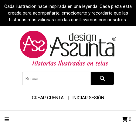
Cada ilustración nace inspirada en una leyenda. Cada pieza está
creada para acompañarte, emocionarte y recordarte que las
historias más valiosas son las que llevamos con nosotros.
CREAR CUENTA
INICIAR SESIÓN
0