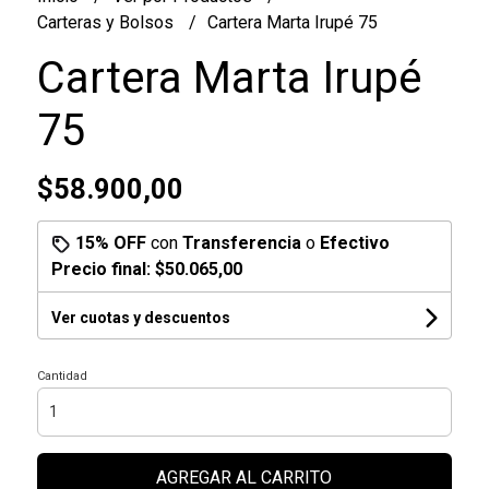
Carteras y Bolsos
Cartera Marta Irupé 75
Cartera Marta Irupé
75
$58.900,00
15% OFF
con
Transferencia
o
Efectivo
Precio final:
$50.065,00
Ver cuotas y descuentos
Cantidad
AGREGAR AL CARRITO