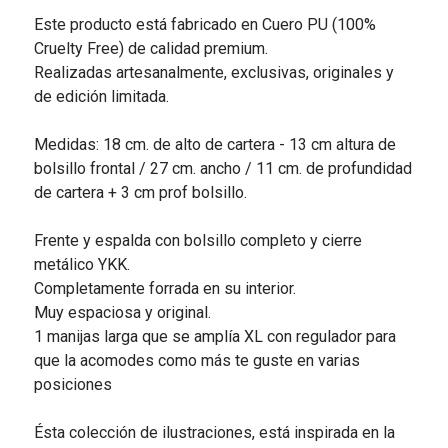
Este producto está fabricado en Cuero PU (100%
Cruelty Free) de calidad premium.
Realizadas artesanalmente, exclusivas, originales y
de edición limitada.
Medidas: 18 cm. de alto de cartera - 13 cm altura de
bolsillo frontal / 27 cm. ancho / 11 cm. de profundidad
de cartera + 3 cm prof bolsillo.
Frente y espalda con bolsillo completo y cierre
metálico YKK.
Completamente forrada en su interior.
Muy espaciosa y original.
1 manijas larga que se amplía XL con regulador para
que la acomodes como más te guste en varias
posiciones
Ésta colección de ilustraciones, está inspirada en la