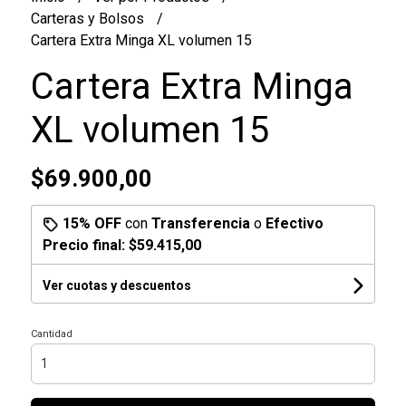
Carteras y Bolsos
Cartera Extra Minga XL volumen 15
Cartera Extra Minga
XL volumen 15
$69.900,00
15% OFF
con
Transferencia
o
Efectivo
Precio final:
$59.415,00
Ver cuotas y descuentos
Cantidad