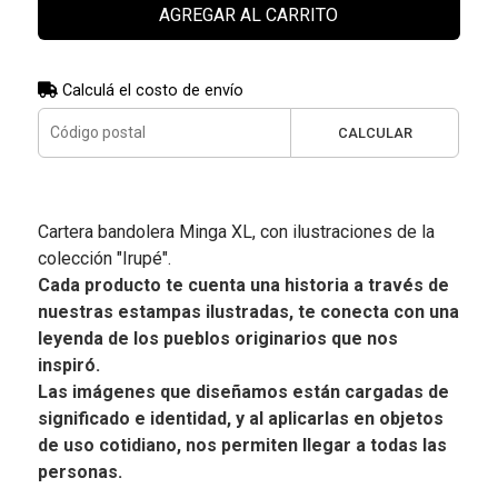
AGREGAR AL CARRITO
Calculá el costo de envío
CALCULAR
Cartera bandolera Minga XL, con ilustraciones de la
colección "Irupé".
Cada producto te cuenta una historia a través de
nuestras estampas ilustradas, te conecta con una
leyenda de los pueblos originarios que nos
inspiró.
Las imágenes que diseñamos están cargadas de
significado e identidad, y al aplicarlas en objetos
de uso cotidiano, nos permiten llegar a todas las
personas.