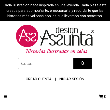
Cada ilustración nace inspirada en una leyenda. Cada pieza está
creada para acompañarte, emocionarte y recordarte que las
historias más valiosas son las que llevamos con nosotros.
CREAR CUENTA
INICIAR SESIÓN
0