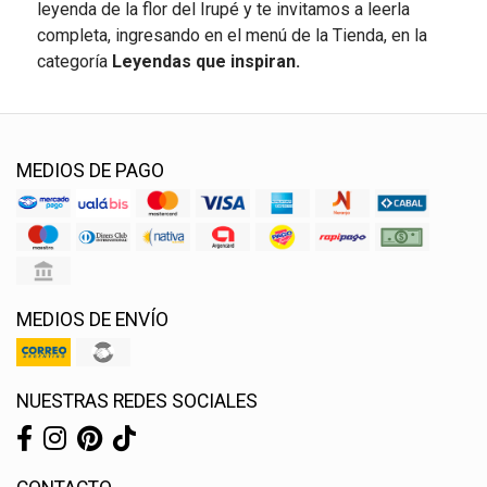
leyenda de la flor del Irupé y te invitamos a leerla
completa, ingresando en el menú de la Tienda, en la
categoría
Leyendas que inspiran.
MEDIOS DE PAGO
MEDIOS DE ENVÍO
NUESTRAS REDES SOCIALES