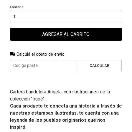
Cantidad
AGREGAR AL CARRITO
Calculá el costo de envío
CALCULAR
Cartera bandolera Angela, con ilustraciones de la
colección "Irupé".
Cada producto te conecta una historia a través de
nuestras estampas ilustradas, te cuenta con una
leyenda de los pueblos originarios que nos
inspiró.