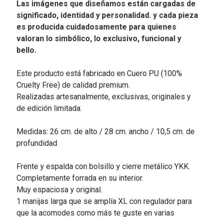
Las imágenes que diseñamos están cargadas de
significado, identidad y personalidad. y cada pieza
es producida cuidadosamente para quienes
valoran lo simbólico, lo exclusivo, funcional y
bello.
Este producto está fabricado en Cuero PU (100%
Cruelty Free) de calidad premium.
Realizadas artesanalmente, exclusivas, originales y
de edición limitada.
Medidas: 26 cm. de alto / 28 cm. ancho / 10,5 cm. de
profundidad
Frente y espalda con bolsillo y cierre metálico YKK.
Completamente forrada en su interior.
Muy espaciosa y original.
1 manijas larga que se amplía XL con regulador para
que la acomodes como más te guste en varias