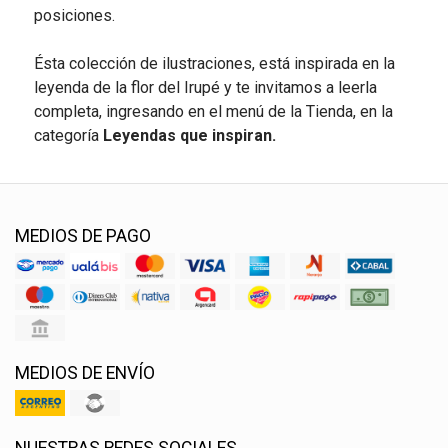
posiciones.
Ésta colección de ilustraciones, está inspirada en la
leyenda de la flor del Irupé y te invitamos a leerla
completa, ingresando en el menú de la Tienda, en la
categoría
Leyendas que inspiran.
MEDIOS DE PAGO
MEDIOS DE ENVÍO
NUESTRAS REDES SOCIALES