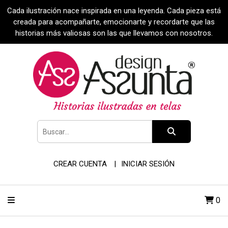
Cada ilustración nace inspirada en una leyenda. Cada pieza está
creada para acompañarte, emocionarte y recordarte que las
historias más valiosas son las que llevamos con nosotros.
CREAR CUENTA
INICIAR SESIÓN
0