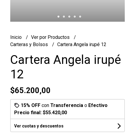
Inicio
Ver por Productos
Carteras y Bolsos
Cartera Angela irupé 12
Cartera Angela irupé
12
$65.200,00
15% OFF
con
Transferencia
o
Efectivo
Precio final:
$55.420,00
Ver cuotas y descuentos