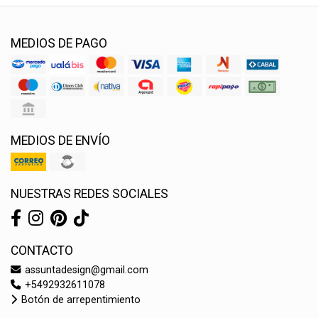
MEDIOS DE PAGO
MEDIOS DE ENVÍO
NUESTRAS REDES SOCIALES
CONTACTO
assuntadesign@gmail.com
+5492932611078
Botón de arrepentimiento