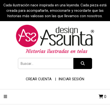
Cada ilustración nace inspirada en una leyenda. Cada pieza está
creada para acompañarte, emocionarte y recordarte que las
historias más valiosas son las que llevamos con nosotros.
CREAR CUENTA
INICIAR SESIÓN
0