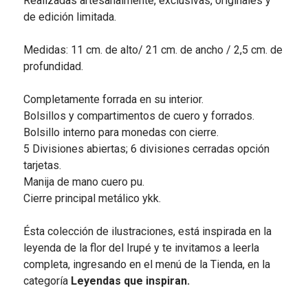
Realizadas artesanalmente, exclusivas, originales y
de edición limitada.
Medidas: 11 cm. de alto/ 21 cm. de ancho / 2,5 cm. de
profundidad.
Completamente forrada en su interior.
Bolsillos y compartimentos de cuero y forrados.
Bolsillo interno para monedas con cierre.
5 Divisiones abiertas; 6 divisiones cerradas opción
tarjetas.
Manija de mano cuero pu.
Cierre principal metálico ykk.
Ésta colección de ilustraciones, está inspirada en la
leyenda de la flor del Irupé y te invitamos a leerla
completa, ingresando en el menú de la Tienda, en la
categoría
Leyendas que inspiran.