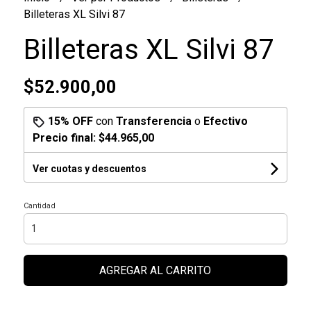
Billeteras XL Silvi 87
Billeteras XL Silvi 87
$52.900,00
15% OFF
con
Transferencia
o
Efectivo
Precio final:
$44.965,00
Ver cuotas y descuentos
Cantidad
AGREGAR AL CARRITO