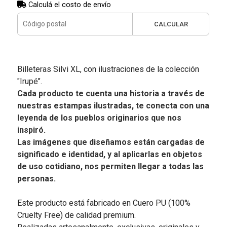
Calculá el costo de envío
CALCULAR
Billeteras Silvi XL, con ilustraciones de la colección
"Irupé".
Cada producto te cuenta una historia a través de
nuestras estampas ilustradas, te conecta con una
leyenda de los pueblos originarios que nos
inspiró.
Las imágenes que diseñamos están cargadas de
significado e identidad, y al aplicarlas en objetos
de uso cotidiano, nos permiten llegar a todas las
personas.
Este producto está fabricado en Cuero PU (100%
Cruelty Free) de calidad premium.