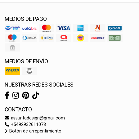
MEDIOS DE PAGO
MEDIOS DE ENVÍO
NUESTRAS REDES SOCIALES
CONTACTO
assuntadesign@gmail.com
+5492932611078
Botón de arrepentimiento