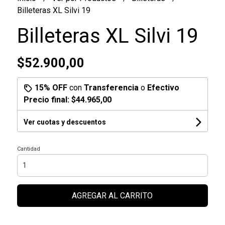
Billeteras XL Silvi 19
Billeteras XL Silvi 19
$52.900,00
15% OFF
con
Transferencia
o
Efectivo
Precio final:
$44.965,00
Ver cuotas y descuentos
Cantidad
AGREGAR AL CARRITO