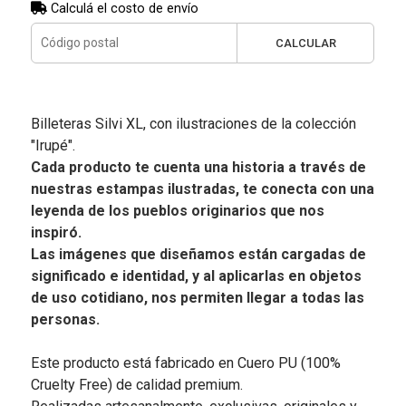
Calculá el costo de envío
CALCULAR
Billeteras Silvi XL, con ilustraciones de la colección
"Irupé".
Cada producto te cuenta una historia a través de
nuestras estampas ilustradas, te conecta con una
leyenda de los pueblos originarios que nos
inspiró.
Las imágenes que diseñamos están cargadas de
significado e identidad, y al aplicarlas en objetos
de uso cotidiano, nos permiten llegar a todas las
personas.
Este producto está fabricado en Cuero PU (100%
Cruelty Free) de calidad premium.