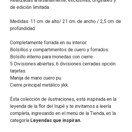
Realizadas artesanalmente, exclusivas, originales y
de edición limitada.
Medidas: 11 cm. de alto/ 21 cm. de ancho / 2,5 cm. de
profundidad.
Completamente forrada en su interior.
Bolsillos y compartimentos de cuero y forrados.
Bolsillo interno para monedas con cierre.
5 Divisiones abiertas; 6 divisiones cerradas opción
tarjetas.
Manija de mano cuero pu.
Cierre principal metálico ykk.
Ésta colección de ilustraciones, está inspirada en la
leyenda de la flor del Irupé y te invitamos a leerla
completa, ingresando en el menú de la Tienda, en la
categoría
Leyendas que inspiran.