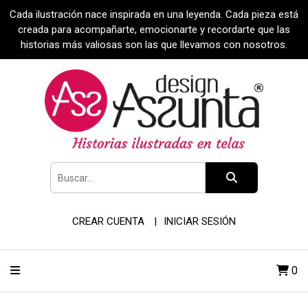
Cada ilustración nace inspirada en una leyenda. Cada pieza está
creada para acompañarte, emocionarte y recordarte que las
historias más valiosas son las que llevamos con nosotros.
CREAR CUENTA
INICIAR SESIÓN
0