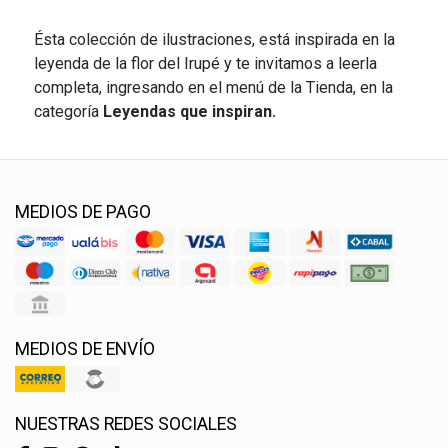
Ésta colección de ilustraciones, está inspirada en la
leyenda de la flor del Irupé y te invitamos a leerla
completa, ingresando en el menú de la Tienda, en la
categoría
Leyendas que inspiran.
MEDIOS DE PAGO
MEDIOS DE ENVÍO
NUESTRAS REDES SOCIALES