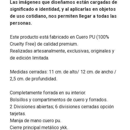
Las imágenes que diseñamos están cargadas de
significado e identidad, y al aplicarlas en objetos
de uso cotidiano, nos permiten llegar a todas las
personas.
Este producto está fabricado en Cuero PU (100%
Cruelty Free) de calidad premium.
Realizadas artesanalmente, exclusivas, originales y
de edición limitada.
Medidas cerradas: 11 cm. de alto/ 12 cm. de ancho /
2,5 cm. de profundidad.
Completamente forrada en su interior.
Bolsillos y compartimentos de cuero y forrados.
2 Divisiones abiertas; 6 divisiones cerradas opción
tarjetas.
Manija de mano cuero pu.
Cierre principal metálico ykk.