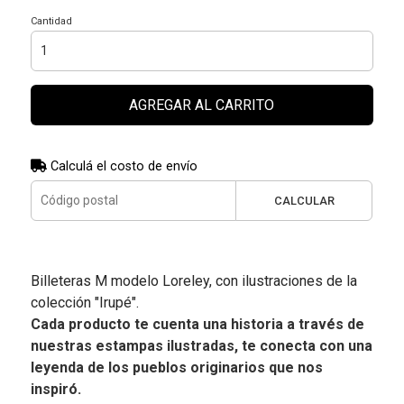
Cantidad
AGREGAR AL CARRITO
Calculá el costo de envío
CALCULAR
Billeteras M modelo Loreley, con ilustraciones de la
colección "Irupé".
Cada producto te cuenta una historia a través de
nuestras estampas ilustradas, te conecta con una
leyenda de los pueblos originarios que nos
inspiró.