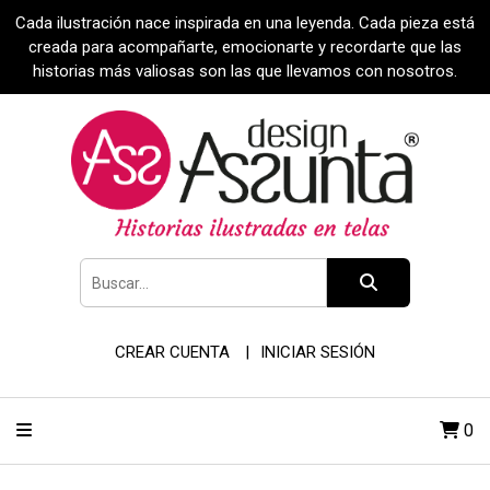
Cada ilustración nace inspirada en una leyenda. Cada pieza está
creada para acompañarte, emocionarte y recordarte que las
historias más valiosas son las que llevamos con nosotros.
CREAR CUENTA
INICIAR SESIÓN
0