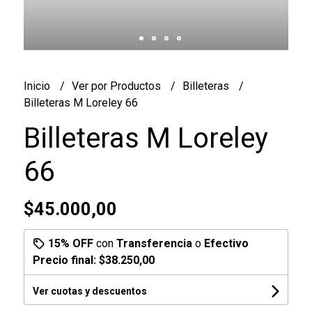
Inicio
Ver por Productos
Billeteras
Billeteras M Loreley 66
Billeteras M Loreley
66
$45.000,00
15% OFF
con
Transferencia
o
Efectivo
Precio final:
$38.250,00
Ver cuotas y descuentos