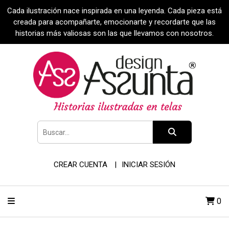
Cada ilustración nace inspirada en una leyenda. Cada pieza está
creada para acompañarte, emocionarte y recordarte que las
historias más valiosas son las que llevamos con nosotros.
CREAR CUENTA
INICIAR SESIÓN
0