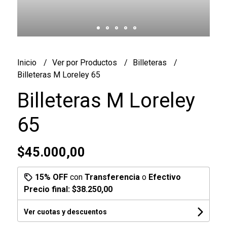
Inicio
Ver por Productos
Billeteras
Billeteras M Loreley 65
Billeteras M Loreley
65
$45.000,00
15% OFF
con
Transferencia
o
Efectivo
Precio final:
$38.250,00
Ver cuotas y descuentos