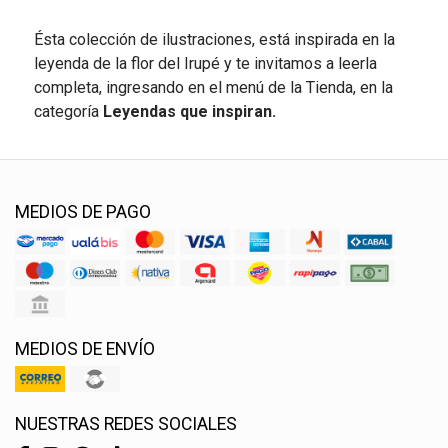
Ésta colección de ilustraciones, está inspirada en la
leyenda de la flor del Irupé y te invitamos a leerla
completa, ingresando en el menú de la Tienda, en la
categoría
Leyendas que inspiran.
MEDIOS DE PAGO
MEDIOS DE ENVÍO
NUESTRAS REDES SOCIALES