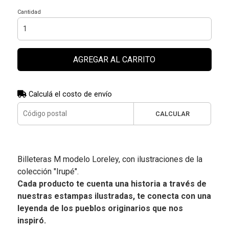
Cantidad
AGREGAR AL CARRITO
Calculá el costo de envío
CALCULAR
Billeteras M modelo Loreley, con ilustraciones de la
colección "Irupé".
Cada producto te cuenta una historia a través de
nuestras estampas ilustradas, te conecta con una
leyenda de los pueblos originarios que nos
inspiró.