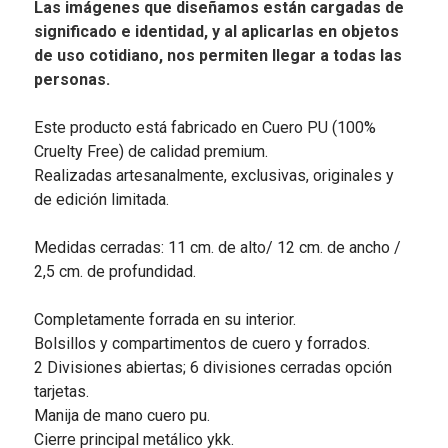
Las imágenes que diseñamos están cargadas de
significado e identidad, y al aplicarlas en objetos
de uso cotidiano, nos permiten llegar a todas las
personas.
Este producto está fabricado en Cuero PU (100%
Cruelty Free) de calidad premium.
Realizadas artesanalmente, exclusivas, originales y
de edición limitada.
Medidas cerradas: 11 cm. de alto/ 12 cm. de ancho /
2,5 cm. de profundidad.
Completamente forrada en su interior.
Bolsillos y compartimentos de cuero y forrados.
2 Divisiones abiertas; 6 divisiones cerradas opción
tarjetas.
Manija de mano cuero pu.
Cierre principal metálico ykk.