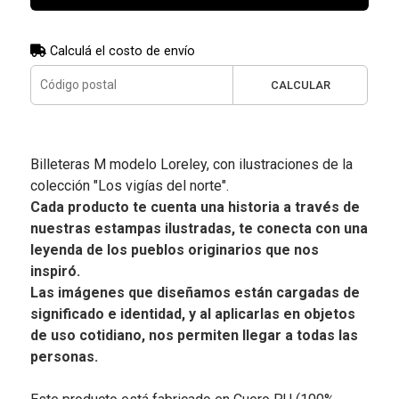
Calculá el costo de envío
CALCULAR
Billeteras M modelo Loreley, con ilustraciones de la
colección "Los vigías del norte".
Cada producto te cuenta una historia a través de
nuestras estampas ilustradas, te conecta con una
leyenda de los pueblos originarios que nos
inspiró.
Las imágenes que diseñamos están cargadas de
significado e identidad, y al aplicarlas en objetos
de uso cotidiano, nos permiten llegar a todas las
personas.