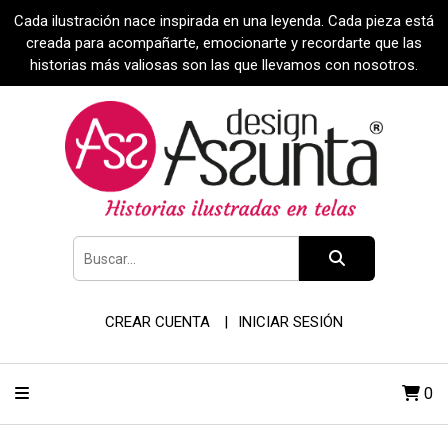
Cada ilustración nace inspirada en una leyenda. Cada pieza está
creada para acompañarte, emocionarte y recordarte que las
historias más valiosas son las que llevamos con nosotros.
CREAR CUENTA
INICIAR SESIÓN
0