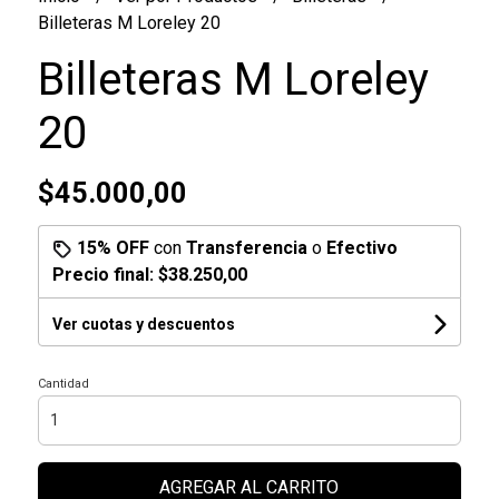
Billeteras M Loreley 20
Billeteras M Loreley
20
$45.000,00
15% OFF
con
Transferencia
o
Efectivo
Precio final:
$38.250,00
Ver cuotas y descuentos
Cantidad
AGREGAR AL CARRITO