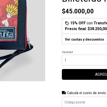
$45.000,00
15% OFF
con
Transf
Precio final:
$38.250,00
Ver cuotas y descuentos
Cantidad
AGREG
Calculá el costo de envío