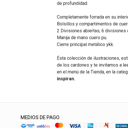
de profundidad.
Completamente forrada en su interio
Bolsillos y compartimentos de cuer
2 Divisiones abiertas; 6 divisiones 
Manija de mano cuero pu.
Cierre principal metálico ykk.
Ésta colección de ilustraciones, est
de los cardones y te invitamos a le
en el menú de la Tienda, en la cate
inspiran.
MEDIOS DE PAGO