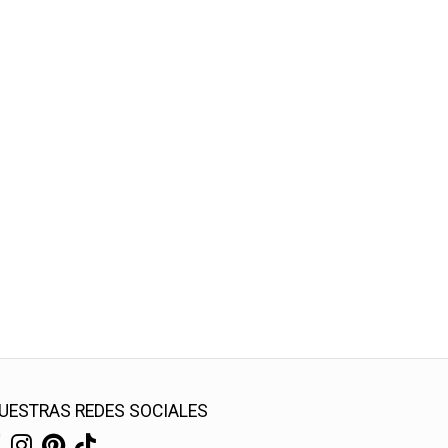
UESTRAS REDES SOCIALES