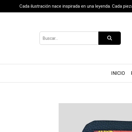
Cada ilustración nace inspirada en una leyenda. Cada pie
INICIO