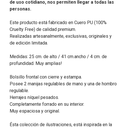
de uso cotidiano, nos permiten llegar a todas las
personas.
Este producto está fabricado en Cuero PU (100%
Cruelty Free) de calidad premium.
Realizadas artesanalmente, exclusivas, originales y
de edición limitada.
Medidas: 25 cm. de alto / 41 cm.ancho / 4 cm. de
profundidad. Muy amplias!
Bolsillo frontal con cierre y estampa.
Posee 2 manijas regulables de mano y una de hombro
regulable.
Herrajes níquel pesados.
Completamente forrado en su interior.
Muy espaciosa y original.
Ésta colección de ilustraciones, está inspirada en la