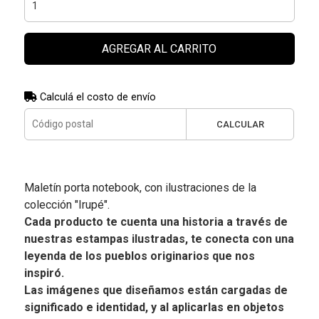
AGREGAR AL CARRITO
Calculá el costo de envío
CALCULAR
Maletín porta notebook, con ilustraciones de la
colección "Irupé".
Cada producto te cuenta una historia a través de
nuestras estampas ilustradas, te conecta con una
leyenda de los pueblos originarios que nos
inspiró.
Las imágenes que diseñamos están cargadas de
significado e identidad, y al aplicarlas en objetos