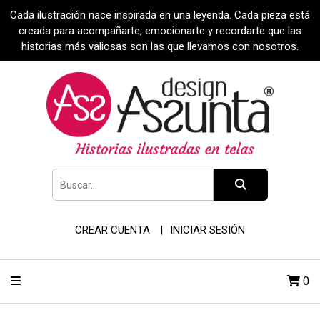
Cada ilustración nace inspirada en una leyenda. Cada pieza está
creada para acompañarte, emocionarte y recordarte que las
historias más valiosas son las que llevamos con nosotros.
CREAR CUENTA
INICIAR SESIÓN
0