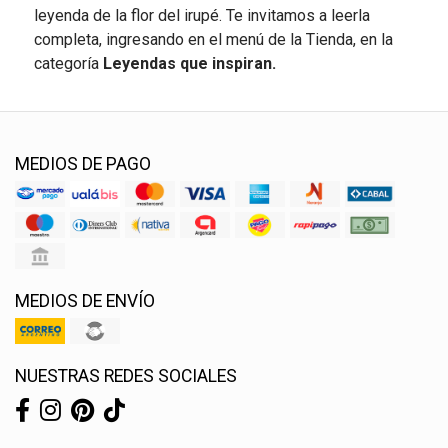
leyenda de la flor del irupé. Te invitamos a leerla
completa, ingresando en el menú de la Tienda, en la
categoría
Leyendas que inspiran.
MEDIOS DE PAGO
MEDIOS DE ENVÍO
NUESTRAS REDES SOCIALES