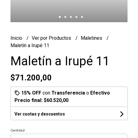
Inicio
Ver por Productos
Maletines
Maletín a Irupé 11
Maletín a Irupé 11
$71.200,00
15% OFF
con
Transferencia
o
Efectivo
Precio final:
$60.520,00
Ver cuotas y descuentos
Cantidad