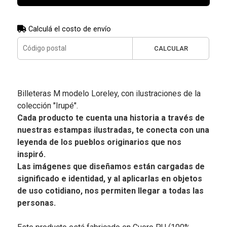
Calculá el costo de envío
CALCULAR
Billeteras M modelo Loreley, con ilustraciones de la
colección "Irupé".
Cada producto te cuenta una historia a través de
nuestras estampas ilustradas, te conecta con una
leyenda de los pueblos originarios que nos
inspiró.
Las imágenes que diseñamos están cargadas de
significado e identidad, y al aplicarlas en objetos
de uso cotidiano, nos permiten llegar a todas las
personas.