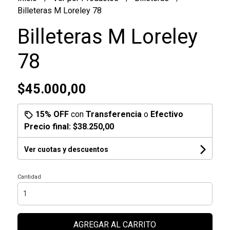
Billeteras M Loreley 78
Billeteras M Loreley
78
$45.000,00
15% OFF
con
Transferencia
o
Efectivo
Precio final:
$38.250,00
Ver cuotas y descuentos
Cantidad
AGREGAR AL CARRITO