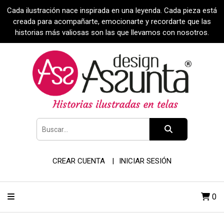
Cada ilustración nace inspirada en una leyenda. Cada pieza está
creada para acompañarte, emocionarte y recordarte que las
historias más valiosas son las que llevamos con nosotros.
CREAR CUENTA
INICIAR SESIÓN
0