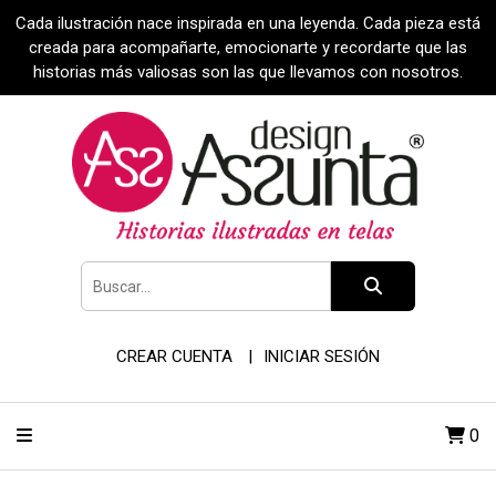
Cada ilustración nace inspirada en una leyenda. Cada pieza está
creada para acompañarte, emocionarte y recordarte que las
historias más valiosas son las que llevamos con nosotros.
CREAR CUENTA
INICIAR SESIÓN
0