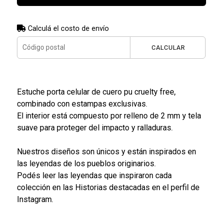
Calculá el costo de envío
CALCULAR
Estuche porta celular de cuero pu cruelty free,
combinado con estampas exclusivas.
El interior está compuesto por relleno de 2 mm y tela
suave para proteger del impacto y ralladuras.
Nuestros diseños son únicos y están inspirados en
las leyendas de los pueblos originarios.
Podés leer las leyendas que inspiraron cada
colección en las Historias destacadas en el perfil de
Instagram.