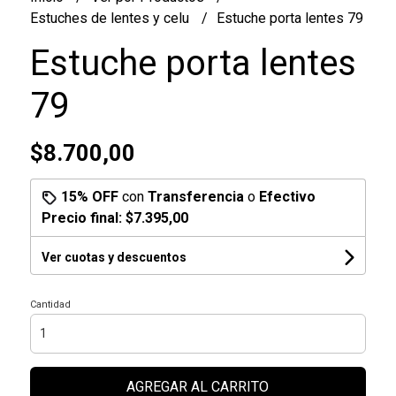
Estuches de lentes y celu
Estuche porta lentes 79
Estuche porta lentes
79
$8.700,00
15% OFF
con
Transferencia
o
Efectivo
Precio final:
$7.395,00
Ver cuotas y descuentos
Cantidad
AGREGAR AL CARRITO