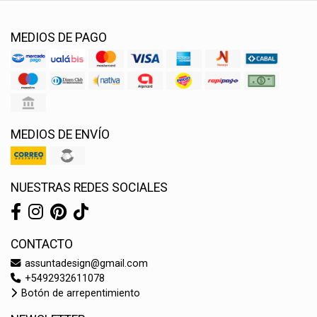
MEDIOS DE PAGO
MEDIOS DE ENVÍO
NUESTRAS REDES SOCIALES
CONTACTO
assuntadesign@gmail.com
+5492932611078
Botón de arrepentimiento