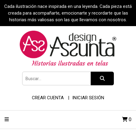
Cada ilustración nace inspirada en una leyenda. Cada pieza está
creada para acompañarte, emocionarte y recordarte que las
historias más valiosas son las que llevamos con nosotros.
CREAR CUENTA
INICIAR SESIÓN
0