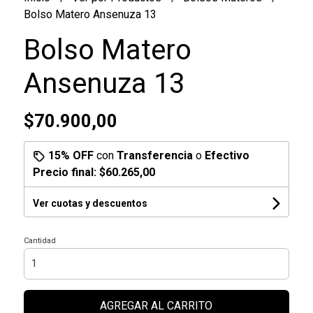
Bolso Matero Ansenuza 13
Bolso Matero
Ansenuza 13
$70.900,00
15% OFF
con
Transferencia
o
Efectivo
Precio final:
$60.265,00
Ver cuotas y descuentos
Cantidad
AGREGAR AL CARRITO