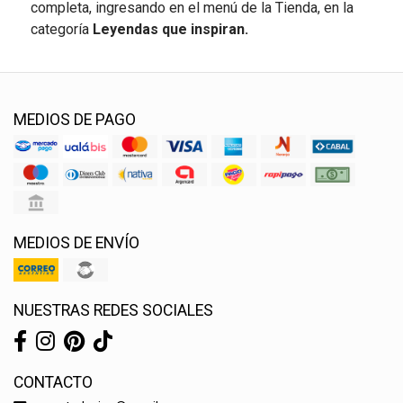
completa, ingresando en el menú de la Tienda, en la
categoría
Leyendas que inspiran.
MEDIOS DE PAGO
MEDIOS DE ENVÍO
NUESTRAS REDES SOCIALES
CONTACTO