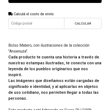
Calculá el costo de envío
CALCULAR
Bolso Matero, con ilustraciones de la colección
"Ansenuza".
Cada producto te cuenta una historia a través de
nuestras estampas ilustradas, te conecta con una
leyenda de los pueblos originarios que nos
inspiró.
Las imágenes que diseñamos están cargadas de
significado e identidad, y al aplicarlas en objetos
de uso cotidiano, nos permiten llegar a todas las
personas.