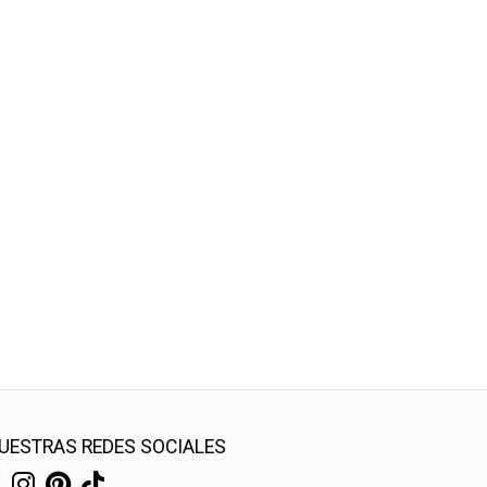
UESTRAS REDES SOCIALES