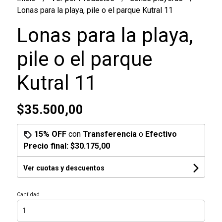
Lonas para la playa, pile o el parque Kutral 11
Lonas para la playa,
pile o el parque
Kutral 11
$35.500,00
15% OFF
con
Transferencia
o
Efectivo
Precio final:
$30.175,00
Ver cuotas y descuentos
Cantidad