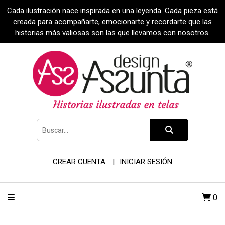
Cada ilustración nace inspirada en una leyenda. Cada pieza está
creada para acompañarte, emocionarte y recordarte que las
historias más valiosas son las que llevamos con nosotros.
CREAR CUENTA
INICIAR SESIÓN
0