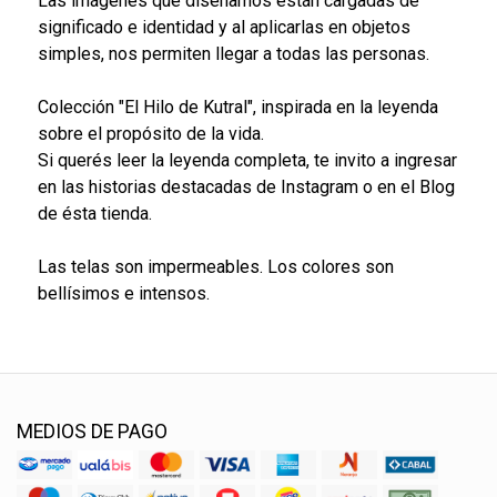
Las imágenes que diseñamos están cargadas de
significado e identidad y al aplicarlas en objetos
simples, nos permiten llegar a todas las personas.
Colección "El Hilo de Kutral", inspirada en la leyenda
sobre el propósito de la vida.
Si querés leer la leyenda completa, te invito a ingresar
en las historias destacadas de Instagram o en el Blog
de ésta tienda.
Las telas son impermeables. Los colores son
bellísimos e intensos.
MEDIOS DE PAGO