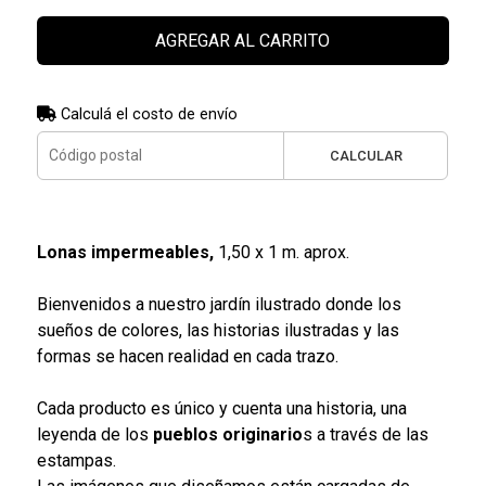
AGREGAR AL CARRITO
Calculá el costo de envío
CALCULAR
Lonas impermeables,
1,50 x 1 m. aprox.
Bienvenidos a nuestro jardín ilustrado donde los
sueños de colores, las historias ilustradas y las
formas se hacen realidad en cada trazo.
Cada producto es único y
cuenta una historia, una
leyenda de los
pueblos originario
s a través de las
estampas.