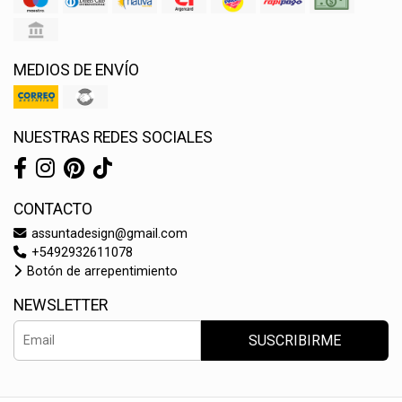
MEDIOS DE ENVÍO
NUESTRAS REDES SOCIALES
CONTACTO
assuntadesign@gmail.com
+5492932611078
Botón de arrepentimiento
NEWSLETTER
SUSCRIBIRME