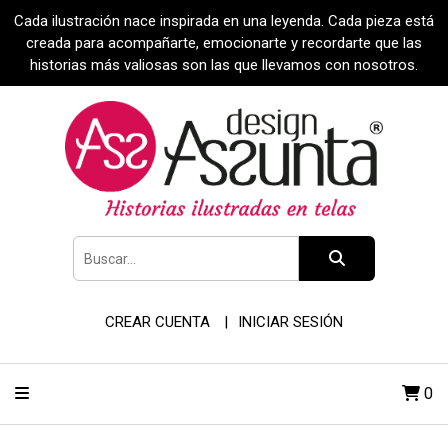
Cada ilustración nace inspirada en una leyenda. Cada pieza está
creada para acompañarte, emocionarte y recordarte que las
historias más valiosas son las que llevamos con nosotros.
CREAR CUENTA
INICIAR SESIÓN
0