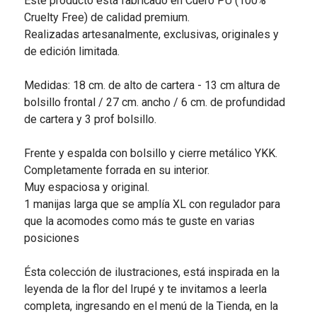
Este producto está fabricado en Cuero PU (100%
Cruelty Free) de calidad premium.
Realizadas artesanalmente, exclusivas, originales y
de edición limitada.
Medidas: 18 cm. de alto de cartera - 13 cm altura de
bolsillo frontal / 27 cm. ancho / 6 cm. de profundidad
de cartera y 3 prof bolsillo.
Frente y espalda con bolsillo y cierre metálico YKK.
Completamente forrada en su interior.
Muy espaciosa y original.
1 manijas larga que se amplía XL con regulador para
que la acomodes como más te guste en varias
posiciones
Ésta colección de ilustraciones, está inspirada en la
leyenda de la flor del Irupé y te invitamos a leerla
completa, ingresando en el menú de la Tienda, en la