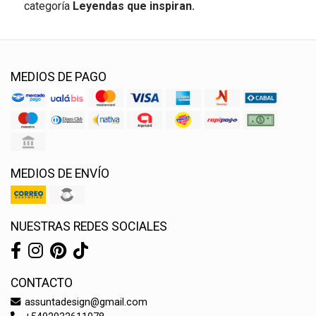
categoría
Leyendas que inspiran.
MEDIOS DE PAGO
MEDIOS DE ENVÍO
NUESTRAS REDES SOCIALES
CONTACTO
assuntadesign@gmail.com