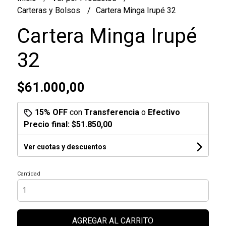
Carteras y Bolsos
Cartera Minga Irupé 32
Cartera Minga Irupé
32
$61.000,00
15% OFF
con
Transferencia
o
Efectivo
Precio final:
$51.850,00
Ver cuotas y descuentos
Cantidad
AGREGAR AL CARRITO