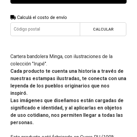
Calculá el costo de envío
CALCULAR
Cartera bandolera Minga, con ilustraciones de la
colección "Irupé".
Cada producto te cuenta una historia a través de
nuestras estampas ilustradas, te conecta con una
leyenda de los pueblos originarios que nos
inspiró.
Las imágenes que diseñamos están cargadas de
significado e identidad, y al aplicarlas en objetos
de uso cotidiano, nos permiten llegar a todas las
personas.