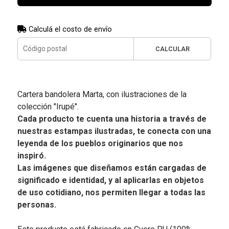
Calculá el costo de envío
CALCULAR
Cartera bandolera Marta, con ilustraciones de la
colección "Irupé".
Cada producto te cuenta una historia a través de
nuestras estampas ilustradas, te conecta con una
leyenda de los pueblos originarios que nos
inspiró.
Las imágenes que diseñamos están cargadas de
significado e identidad, y al aplicarlas en objetos
de uso cotidiano, nos permiten llegar a todas las
personas.