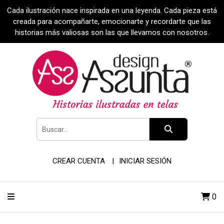
Cada ilustración nace inspirada en una leyenda. Cada pieza está
creada para acompañarte, emocionarte y recordarte que las
historias más valiosas son las que llevamos con nosotros.
CREAR CUENTA
INICIAR SESIÓN
0