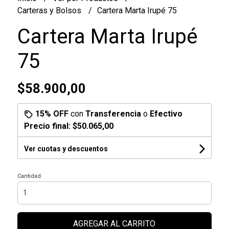
Carteras y Bolsos
Cartera Marta Irupé 75
Cartera Marta Irupé
75
$58.900,00
15% OFF
con
Transferencia
o
Efectivo
Precio final:
$50.065,00
Ver cuotas y descuentos
Cantidad
AGREGAR AL CARRITO