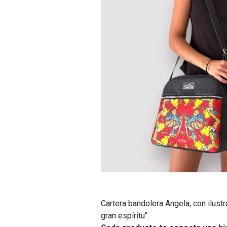
Cartera bandolera Angela, con ilustr
gran espíritu".