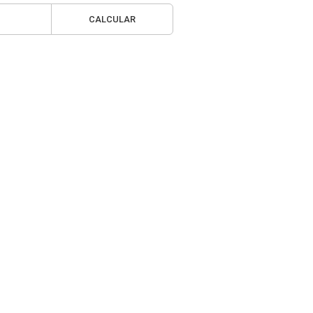
CALCULAR