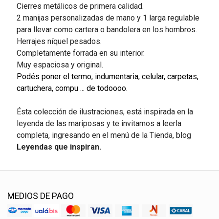
Cierres metálicos de primera calidad.
2 manijas personalizadas de mano y 1 larga regulable
para llevar como cartera o bandolera en los hombros.
Herrajes níquel pesados.
Completamente forrada en su interior.
Muy espaciosa y original.
Podés poner el termo, indumentaria, celular, carpetas,
cartuchera, compu ... de todoooo.
Ésta colección de ilustraciones, está inspirada en la
leyenda de las mariposas y te invitamos a leerla
completa, ingresando en el menú de la Tienda, blog
Leyendas que inspiran.
MEDIOS DE PAGO