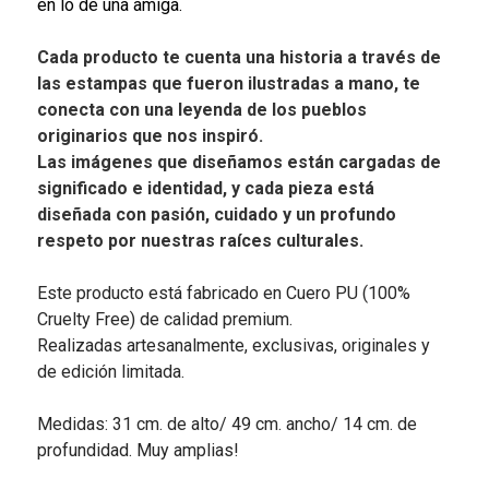
en lo de una amiga.
Cada producto te cuenta una historia a través de
las estampas que fueron ilustradas a mano, te
conecta con una leyenda de los pueblos
originarios que nos inspiró.
Las imágenes que diseñamos están cargadas de
significado e identidad, y cada pieza está
diseñada con pasión, cuidado y un profundo
respeto por nuestras raíces culturales.
Este producto está fabricado en Cuero PU (100%
Cruelty Free) de calidad premium.
Realizadas artesanalmente, exclusivas, originales y
de edición limitada.
Medidas: 31 cm. de alto/ 49 cm. ancho/ 14 cm. de
profundidad. Muy amplias!