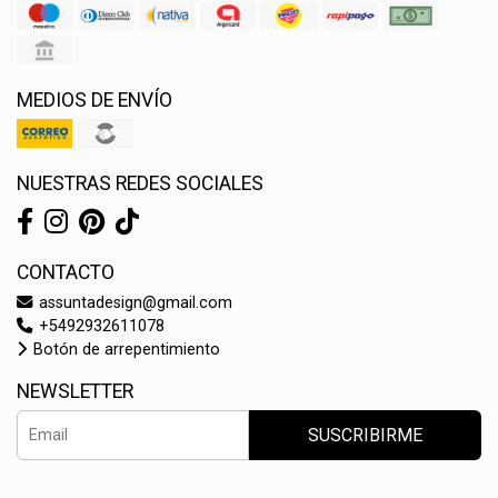
MEDIOS DE ENVÍO
NUESTRAS REDES SOCIALES
CONTACTO
assuntadesign@gmail.com
+5492932611078
Botón de arrepentimiento
NEWSLETTER
SUSCRIBIRME