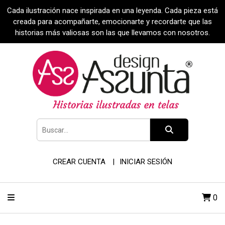
Cada ilustración nace inspirada en una leyenda. Cada pieza está
creada para acompañarte, emocionarte y recordarte que las
historias más valiosas son las que llevamos con nosotros.
CREAR CUENTA
INICIAR SESIÓN
0